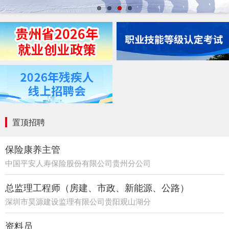
置顶招聘
保险康养主管
中国平安人寿保险股份有限公司贵州分公司
21部
总监理工程师（房建、市政、新能源、公路）
深圳市昊源建设监理有限公司贵阳观山湖分
公司
资料员