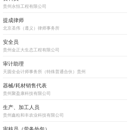
贵州永恒工程有限公司
提成律师
北京圣伟（遵义）律师事务所
安全员
贵州金正大生态工程有限公司
审计助理
天圆全会计师事务所（特殊普通合伙）贵州
分所
器械/耗材销售代表
贵州聚盈康科技有限公司
生产、加工人员
贵州鑫粒和丰农业科技有限公司
审核员（劳务外包）