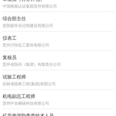
中国检验认证集团贵州有限公司
综合部主任
贵阳骏丰全过程建设有限公司
仪表工
贵州川恒化工股份有限公司
复核员
贵州省医药（集团）有限责任公司
试验工程师
吉林省路桥工程(集团)有限公司
机电副总工程师
贵州中合磷碳科技有限公司
矿产资源勘查类技术人员