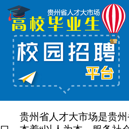
贵州省人才大市场是贵州省