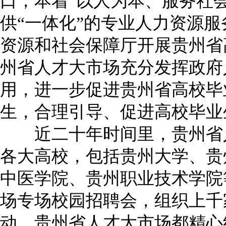
口，本着“以人为本、服务社
供“一体化”的专业人力资源
资源和社会保障厅开展贵州省
州省人才大市场充分发挥政府
用，进一步促进贵州省高校毕
生，合理引导、促进高校毕业
近二十年时间里，贵州省人
各大高校，包括贵州大学、贵
中医学院、贵州职业技术学院
场专场校园招聘会，组织上千
动，贵州省人才大市场都精心