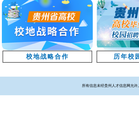
校地战略合作
历年校
所有信息未经贵州人才信息网允许,