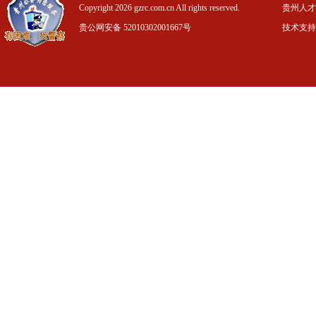
Copyright 2026 gzrc.com.cn All rights reserved.
贵州人才信
贵公网安备 52010302001667号
技术支持