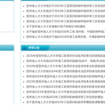
贵州省人才大市场关于2024年工程系列职称申报评审工作安排
贵州省人才大市场关于2023年工程系列职称申报评审工作安排
贵州省人才大市场关于2022年工程系列职称申报评审工作安排
贵州省人才大市场关于2021年工程系列职称申报评审工作安排
关于贵州省人才大市场推行电子职称证书的通知
关于做好贵州省人才大市场2020年工程 系列初、中级职称申报
贵州省人才大市场关于做好2019年度工程系列初、中级职称申
评审公告
2025年度贵州省人才大市场工程系列专业技术职务任职资格高
贵州省人才大市场2025年度工程系列高级(包含中、初级)专
2024年度贵州省人才大市场工程系列专业技术职务任职资格高
贵州省人才大市场2024年度工程系列高级专业技术职务任职资
贵州省2024年度贵州省人才大市场专业技术职务任职资格申报
2023年度贵州省人才大市场工程系列专业技术职务任职资格高
贵州省人才大市场2023年度工程系列高级专业技术职务任职资
贵州省2023年度贵州省人才大市场专业技术职务任职资格申报
贵州省人才大市场2023年工程系列职称报评审工作安排的通知
关于贵州省人才大市场2022年工程系列职称评审费收取调整通