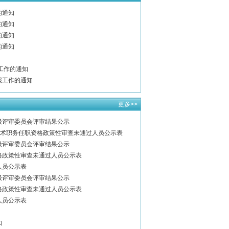
的通知
的通知
的通知
的通知
工作的通知
报工作的通知
更多>>
级评审委员会评审结果公示
业技术职务任职资格政策性审查未通过人员公示表
级评审委员会评审结果公示
格政策性审查未通过人员公示表
人员公示表
级评审委员会评审结果公示
格政策性审查未通过人员公示表
人员公示表
知