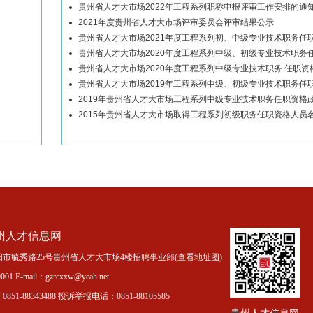
贵州省人才大市场2022年工程系列职称申报评审工作安排的通
2021年度贵州省人才大市场评审委员会评审结果公示
贵州省人才大市场2021年度工程系列初、中级专业技术职务任
贵州省人才大市场2020年度工程系列中级、初级专业技术职务
贵州省人才大市场2020年度工程系列中级专业技术职务 任职
贵州省人才大市场2019年工程系列中级、初级专业技术职务任
2019年贵州省人才大市场工程系列中级专业技术职务任职资格
2015年贵州省人才大市场取得工程系列初级职务任职资格人员
州人才信息网
市毓秀路25号贵州省人才大市场4楼招聘事业部(
查看地址图
)
01 E-mail：gzrcxxw@yeah.net
51-88343488 投诉举报电话：0851-88105585