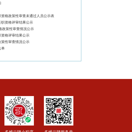
知
职资格政策性审查未通过人员公示表
任职资格评审结果公示
资格政策性审查情况公示
职资格评审结果公示
政策性审查情况公示
名单