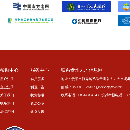
帮助中心
服务中心
联系贵州人才信息网
用户注册
会员服务
地址：贵阳市毓秀路25号贵州省人才大市场4
企业注册
刊登广告
邮 编：550001 E-mail：gzrcxxw@yeah.net
关于我们
收费标准
联系电话：0851-88343488 投诉举报电话：0851-
联系我们
资质公示
法律声明
建议反馈