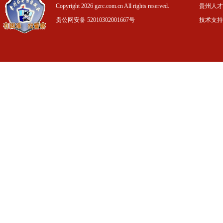
Copyright 2026 gzrc.com.cn All rights reserved.
贵州人才信
贵公网安备 52010302001667号
技术支持