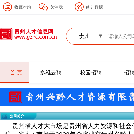
收藏本站
关注我
统计数据
贵州
首 页
多维云聘
校园招聘
招
公司简介
贵州省人才大市场是贵州省人力资源和社会