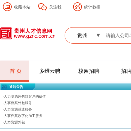
收藏本站
关注我
统计数据
贵州
首 页
多维云聘
校园招聘
招
通知公告
·人力资源外包对客户的价值
·人事档案外包服务
·人力资源派遣服务
·人事档案数字化加工服务
·人力资源外包