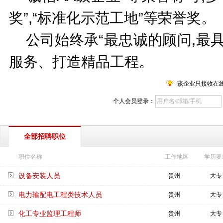
奖”,“标准化示范工地”等荣誉奖。
公司始终承“最忠诚的顾问,最具
服务、打造精品工程。
该企业只接收在
个人会员登录：
全部招聘职位
职位名称
工作地区
学历要
设备安装人员
贵州
大专
电力输配电工程类技术人员
贵州
大专
化工专业监理工程师
贵州
大专