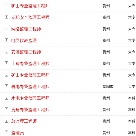
矿山专业监理工程师
贵州
大专
专职安全监理工程师
贵州
大专
网络监理工程师
贵州
大专
电器仪表监理
贵州
大专
安装监理工程师
贵州
大专
土建专业监理工程师
贵州
大专
矿山专业监理工程师
贵州
大专
机电专业监理工程师
贵阳市
大专
水电专业监理工程师
贵州
本科
房建专业监理工程师
贵州
本科
总监理工程师
贵州
本科
监理员
贵州
本科