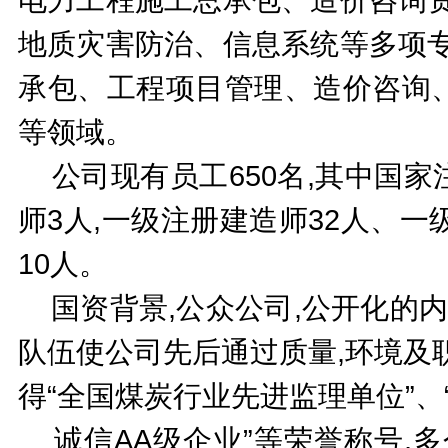
地质灾害防治、信息系统等多项专
承包、工程项目管理、造价咨询
等领域。
公司现有员工650名,其中国家
师3人,一级注册建造师32人、
10人。
国资背景,公众公司,公开化的内
队伍使公司先后通过质量,环境及
得“全国煤炭行业先进监理单位”、
诚信AA级企业”等荣誉称号,多