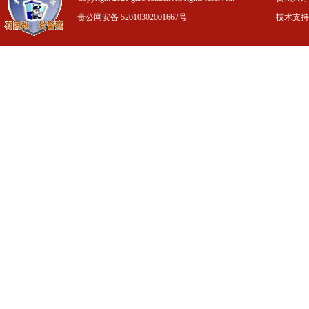
贵公网安备 52010302001667号
技术支持