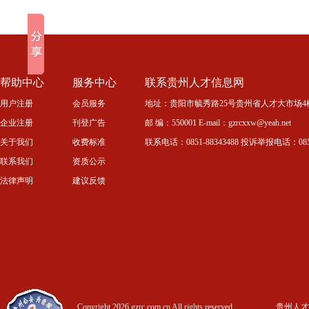
帮助中心
服务中心
联系贵州人才信息网
用户注册
会员服务
地址：贵阳市毓秀路25号贵州省人才大市场4
企业注册
刊登广告
邮 编：550001 E-mail：gzrcxxw@yeah.net
关于我们
收费标准
联系电话：0851-88343488 投诉举报电话：0851-
联系我们
资质公示
法律声明
建议反馈
Copyright 2026 gzrc.com.cn All rights reserved.
贵州人才信