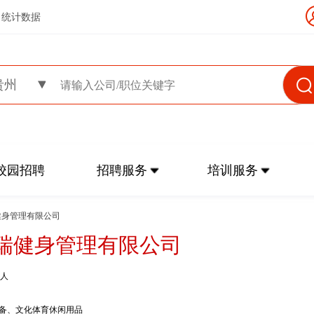
统计数据
贵州
校园招聘
招聘服务
培训服务
健身管理有限公司
瑞健身管理有限公司
9人
备、文化体育休闲用品