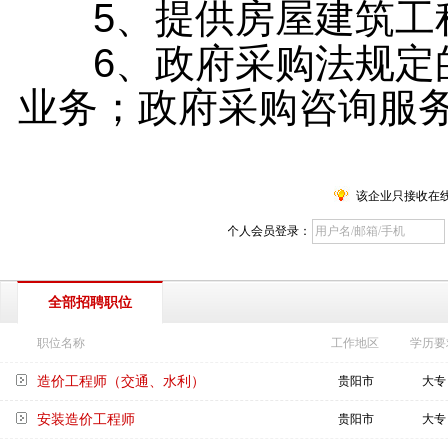
5
、提供
房屋建筑工
6
、政府采购法规定
业务；政府采购咨询服
该企业只接收在
个人会员登录：
全部招聘职位
职位名称
工作地区
学历要
造价工程师（交通、水利）
贵阳市
大专
安装造价工程师
贵阳市
大专