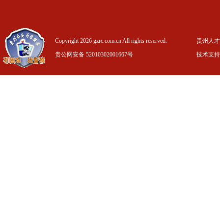
Copyright 2026 gzrc.com.cn All rights reserved.
贵州人才信
贵公网安备 52010302001667号
技术支持