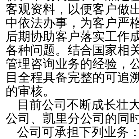
客观资料，以便客户做
中依法办事，为客户严
后期协助客户落实工作
各种问题。
结合国家相
管理咨询业务的经验，
目全程具备完整的可追
的审核。
目前公司不断成长壮
公司、凯里分公司的同
公司可承担下列业务