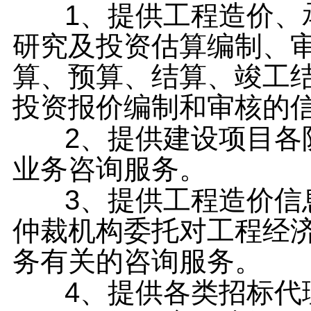
1
、提供工程造价、
研究及投资估算编制、
算、预算、结算、竣工
投资报价编制和审核的
2
、提供建设项目各
业务咨询服务。
3
、提供工程造价信
仲裁机构委托对工程经
务有关的咨询服务。
4
、提供各类招标代