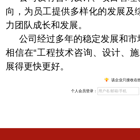
向，为员工提供多样化的发展及
力团队成长和发展。
公司经过多年的稳定发展和市
相信在
“工程技术咨询、设计、
展得更快更好。
该企业只接收在
个人会员登录：