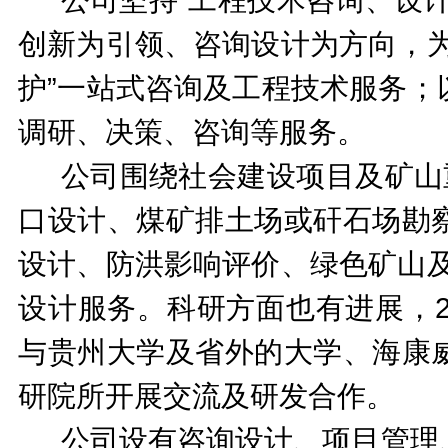
创新为引领、咨询设计为方向，
护”一站式咨询及工程技术服务；
调研、决策、咨询等服务。
公司围绕社会建设项目及矿山
口设计、煤矿排土场或矸石场勘
设计、防洪影响评价、绿色矿山及
设计服务。科研方面也有进展，2
与贵州大学及省外的大学、海康
研院所开展交流及研发合作。
公司设有咨询设计、项目管理