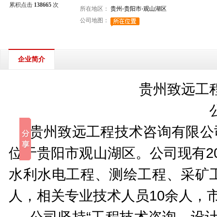
累积点击
138665
次
所在地区：
贵州-贵阳市-观山湖区
公司地图：
企业简介
贵州致远工
贵州致远工程技术咨询有限公
位于贵阳市观山湖区。公司现有2
水利水电工程、测绘工程、采矿工
人，相关专业技术人员10余人，
公司坚持
“工程技术咨询、设