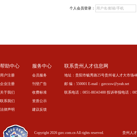
个人会员登录：
帮助中心
服务中心
联系贵州人才信息网
用户注册
会员服务
地址：贵阳市毓秀路25号贵州省人才大市场4
企业注册
刊登广告
邮 编：550001 E-mail：gzrcxxw@yeah.net
关于我们
收费标准
联系电话：0851-88343488 投诉举报电话：0851-
联系我们
资质公示
法律声明
建议反馈
Copyright 2026 gzrc.com.cn All rights reserved.
贵州人才信