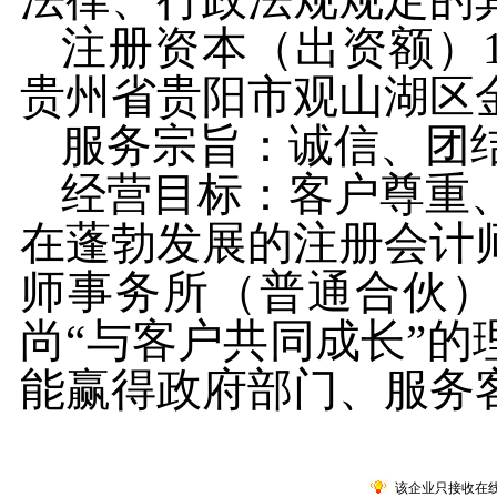
注册资本（出资额）
贵州省贵阳市观山湖区金
服务宗旨：诚信、团
经营目标：客户尊重
在蓬勃发展的注册会计
师事务所（普通合伙）
尚“与客户共同成长”
能赢得政府部门、服务
该企业只接收在