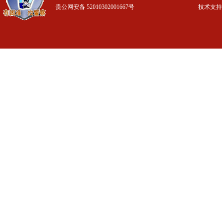
贵公网安备 52010302001667号
技术支持