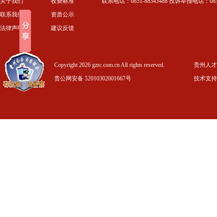
关于我们
收费标准
联系电话：0851-88343488 投诉举报电话：0851-
联系我们
资质公示
法律声明
建议反馈
Copyright 2026 gzrc.com.cn All rights reserved.
贵州人才信
贵公网安备 52010302001667号
技术支持