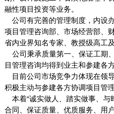
融性项目投资等业务。
公司有完善的管理制度，内设
项目管理咨询部、市场经营部、
省内业界知名专家、教授级高工
公司秉承质量第一、保证工期
目管理咨询均得到业主和参建各
目前公司市场竞争力体现在领
积极主动与参建各方协调项目管
本着“诚实做人、踏实做事、与时
合同、保证质量、优质服务、用户