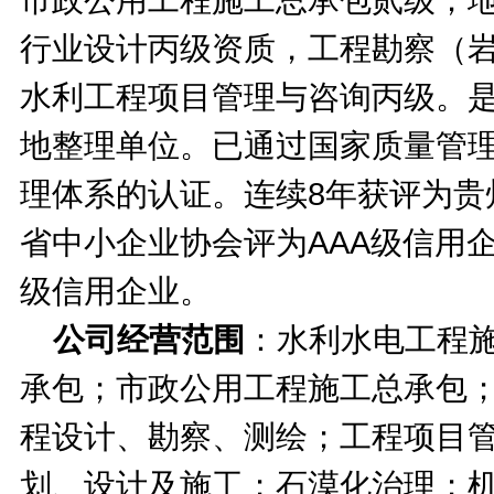
行业设计丙级资质，工程勘察（
水利工程项目管理与咨询丙级。
地整理单位。已通过国家质量管
理体系的认证。连续
8
年获评为贵
省中小企业协会评为
AAA
级信用
级信用企业。
公司经营范围
：水利水电工程
承包；市政公用工程施工总承包
程设计、勘察、测绘；工程项目
划、设计及施工；石漠化治理；