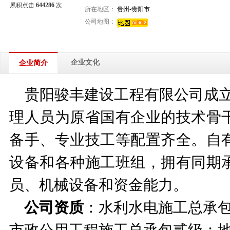
累积点击
644286
次
所在地区：
贵州-贵阳市
公司地图：
企业文化
企业简介
贵阳骏丰建设工程有限公司成
理人员为原省国有企业的技术骨
备手、专业技工等配置齐全。自
设备和各种施工班组，拥有同期
员、机械设备和资金能力。
公司资质
：水利水电施工总承
市政公用工程施工总承包贰级；