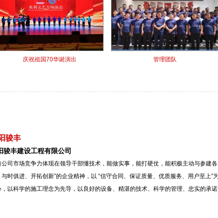
庆祝祖国70华诞演出
管理团队
阳骏丰
阳骏丰建设工程有限公司
前公司市场竞争力体现在领导干部懂技术，能做实事，能打硬仗，能积极主动与参建各
、与时俱进、开拓创新”的企业精神，以 “信守合同、保证质量、优质服务、用户至上
心，以科学的施工理念为先导，以良好的设备、精湛的技术、科学的管理、忠实的承诺