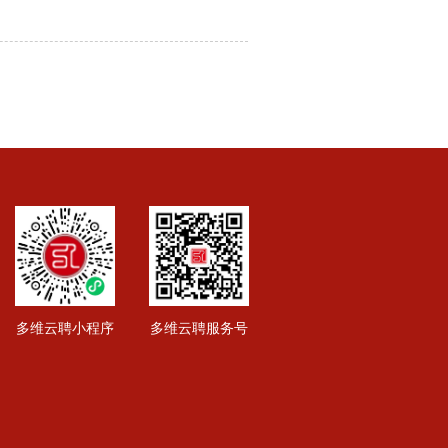
多维云聘小程序
多维云聘服务号