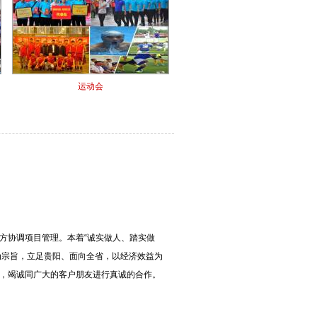
运动会
方协调项目管理。本着“诚实做人、踏实做
”为宗旨，立足贵阳、面向全省，以经济效益为
，竭诚同广大的客户朋友进行真诚的合作。