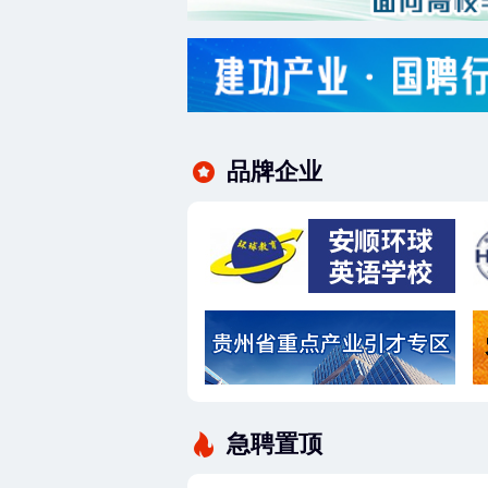
品牌企业
急聘置顶