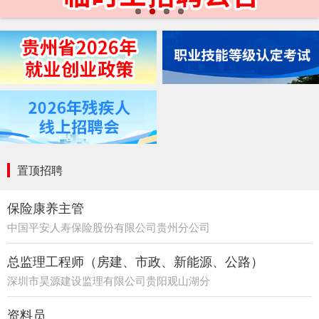
置顶招聘
保险康养主管
中国平安人寿保险股份有限公司贵州分公司
21部
总监理工程师（房建、市政、新能源、公路）
深圳市昊源建设监理有限公司贵阳观山湖分
公司
资料员