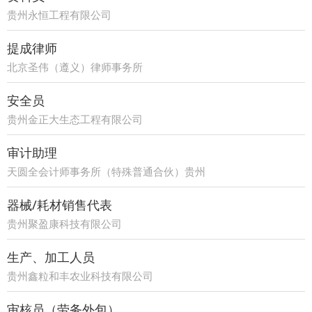
贵州永恒工程有限公司
提成律师
北京圣伟（遵义）律师事务所
安全员
贵州金正大生态工程有限公司
审计助理
天圆全会计师事务所（特殊普通合伙）贵州
分所
器械/耗材销售代表
贵州聚盈康科技有限公司
生产、加工人员
贵州鑫粒和丰农业科技有限公司
审核员（劳务外包）