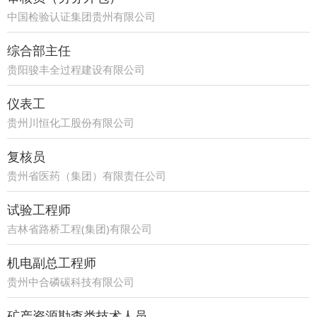
中国检验认证集团贵州有限公司
综合部主任
贵阳骏丰全过程建设有限公司
仪表工
贵州川恒化工股份有限公司
复核员
贵州省医药（集团）有限责任公司
试验工程师
吉林省路桥工程(集团)有限公司
机电副总工程师
贵州中合磷碳科技有限公司
矿产资源勘查类技术人员