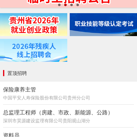
置顶招聘
保险康养主管
中国平安人寿保险股份有限公司贵州分公司
21部
总监理工程师（房建、市政、新能源、公路）
深圳市昊源建设监理有限公司贵阳观山湖分
公司
资料员