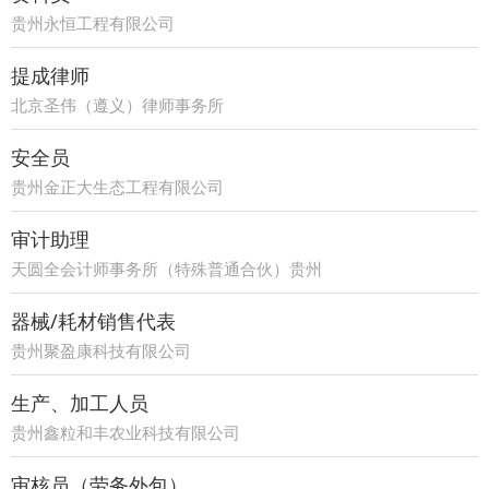
贵州永恒工程有限公司
提成律师
北京圣伟（遵义）律师事务所
安全员
贵州金正大生态工程有限公司
审计助理
天圆全会计师事务所（特殊普通合伙）贵州
分所
器械/耗材销售代表
贵州聚盈康科技有限公司
生产、加工人员
贵州鑫粒和丰农业科技有限公司
审核员（劳务外包）