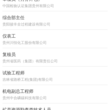
中国检验认证集团贵州有限公司
综合部主任
贵阳骏丰全过程建设有限公司
仪表工
贵州川恒化工股份有限公司
复核员
贵州省医药（集团）有限责任公司
试验工程师
吉林省路桥工程(集团)有限公司
机电副总工程师
贵州中合磷碳科技有限公司
矿产资源勘查类技术人员