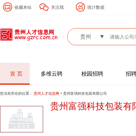
收藏本站
关注我
统计数据
贵州
首 页
多维云聘
校园招聘
招
您当前所在的位置：
贵州人才信息网
> 贵州富强科技包装有限公司
贵州富强科技包装有