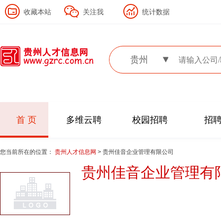
收藏本站
关注我
统计数据
贵州
首 页
多维云聘
校园招聘
招
您当前所在的位置：
贵州人才信息网
> 贵州佳音企业管理有限公司
贵州佳音企业管理有