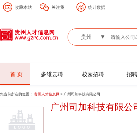
收藏本站
关注我
统计数据
贵州
首 页
多维云聘
校园招聘
招
您当前所在的位置：
贵州人才信息网
> 广州司加科技有限公司
广州司加科技有限公