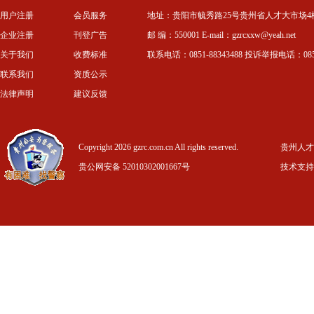
用户注册
会员服务
地址：贵阳市毓秀路25号贵州省人才大市场4
企业注册
刊登广告
邮 编：550001 E-mail：gzrcxxw@yeah.net
关于我们
收费标准
联系电话：0851-88343488 投诉举报电话：0851-
联系我们
资质公示
法律声明
建议反馈
Copyright 2026 gzrc.com.cn All rights reserved.
贵州人才信
贵公网安备 52010302001667号
技术支持