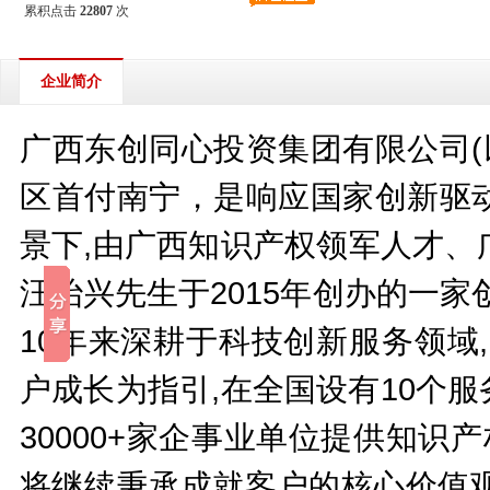
累积点击
22807
次
企业简介
广西东创同心投资集团有限公司(
区首付南宁，是响应国家创新驱
景下,由广西知识产权领军人才、
汪治兴先生于2015年创办的一
10年来深耕于科技创新服务领域
户成长为指引,在全国设有10个服
30000+家企事业单位提供知识
将继续秉承成就客户的核心价值观