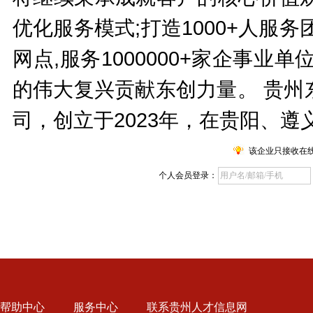
优化服务模式;打造1000+人服务
网点,服务1000000+家企事
的伟大复兴贡献东创力量。 贵州
司，创立于2023年，在贵阳、遵
该企业只接收在
个人会员登录：
帮助中心
服务中心
联系贵州人才信息网