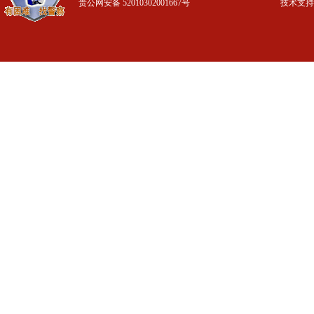
贵公网安备 52010302001667号
技术支持