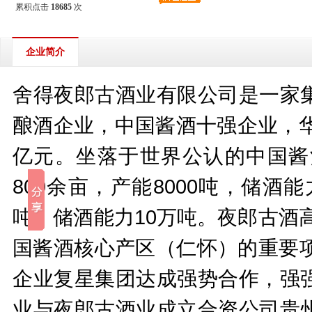
累积点击
18685
次
企业简介
舍得夜郎古酒业有限公司是一家
酿酒企业，中国酱酒十强企业，华樽
亿元。坐落于世界公认的中国酱
800余亩，产能8000吨，储酒
吨，储酒能力10万吨。夜郎古酒高
国酱酒核心产区（仁怀）的重要项目
企业复星集团达成强势合作，强
业与夜郎古酒业成立合资公司贵