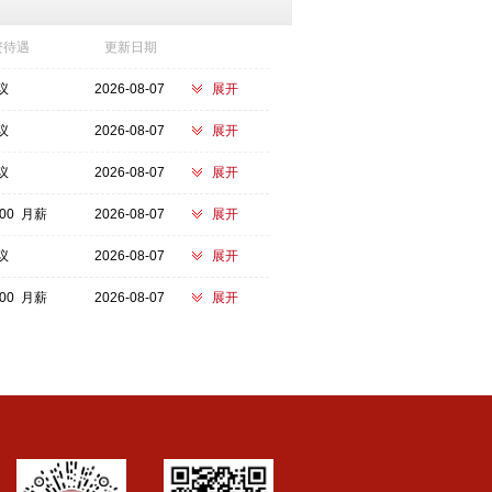
资待遇
更新日期
议
2026-08-07
展开
议
2026-08-07
展开
议
2026-08-07
展开
000 月薪
2026-08-07
展开
议
2026-08-07
展开
000 月薪
2026-08-07
展开