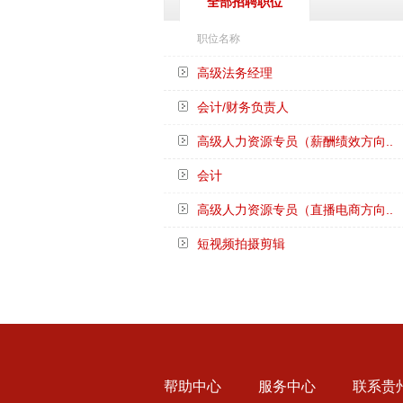
全部招聘职位
职位名称
高级法务经理
会计/财务负责人
高级人力资源专员（薪酬绩效方向..
会计
高级人力资源专员（直播电商方向..
短视频拍摄剪辑
帮助中心
服务中心
联系贵