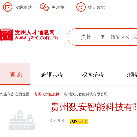
收藏本站
关注我
统计数据
贵州
首 页
多维云聘
校园招聘
招
您当前所在的位置：
贵州人才信息网
> 贵州数安智能科技有限公司
贵州数安智能科技有
公司地图：