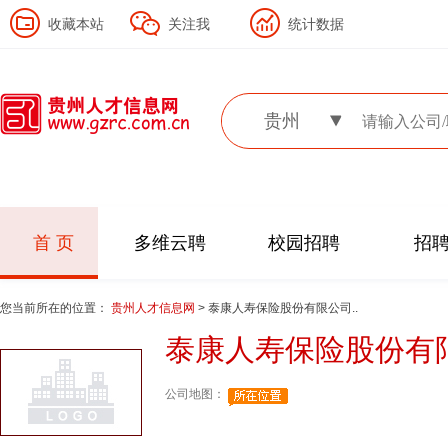
收藏本站
关注我
统计数据
贵州
首 页
多维云聘
校园招聘
招
您当前所在的位置：
贵州人才信息网
> 泰康人寿保险股份有限公司..
泰康人寿保险股份有
公司地图：