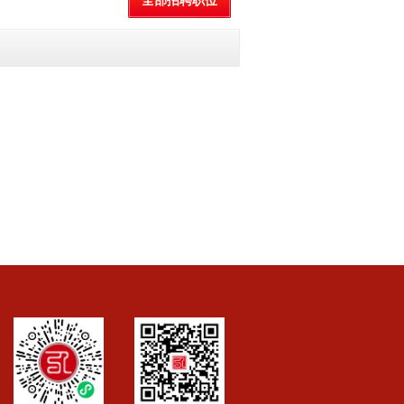
全部招聘职位