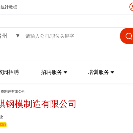
统计数据
贵州
校园招聘
招聘服务
培训服务
钢模制造有限公司
琪钢模制造有限公司
业