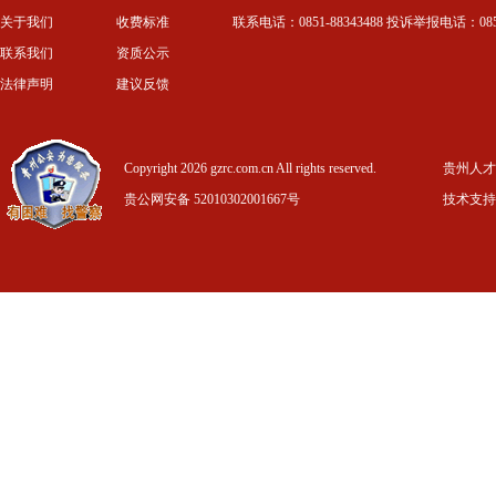
关于我们
收费标准
联系电话：0851-88343488 投诉举报电话：0851-
联系我们
资质公示
法律声明
建议反馈
Copyright 2026 gzrc.com.cn All rights reserved.
贵州人才信
贵公网安备 52010302001667号
技术支持