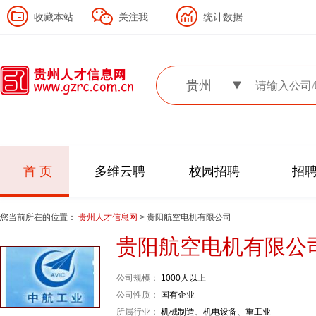
收藏本站
关注我
统计数据
贵州
首 页
多维云聘
校园招聘
招
您当前所在的位置：
贵州人才信息网
> 贵阳航空电机有限公司
贵阳航空电机有限公
公司规模：
1000人以上
公司性质：
国有企业
所属行业：
机械制造、机电设备、重工业