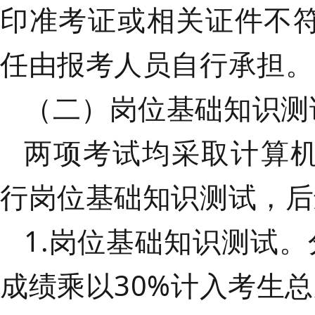
印准考证或相关证件不
任由报考人员自行承担。
（二）岗位基础知识测
两项考试均采取计算
行岗位基础知识测试，后
1.岗位基础知识测试
。
成绩乘以30%计入考生