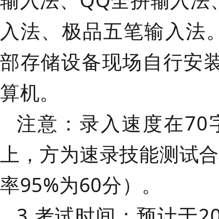
输入法、QQ全拼输入法
入法、极品五笔输入法
部存储设备现场自行安
算机。
注意：
录入速度在
7
上，方为速录技能测试合
率95%为60分）。
3.考试时间
：预计于
2