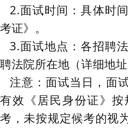
2.面试时间：
具体时
考证》。
3.面试地点：
各招聘
聘法院所在地（详细地址
注意：
面试当日，面
有效《居民身份证》按
考，未按规定候考的视