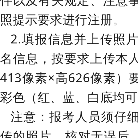
件以及有关规定、注意
照提示要求进行注册。
2.填报信息并上传照
名信息，按要求上传本
413像素×高626像素
彩色（红、蓝、白底均可
注意
：报考人员须仔
传的照
片，核对无误后