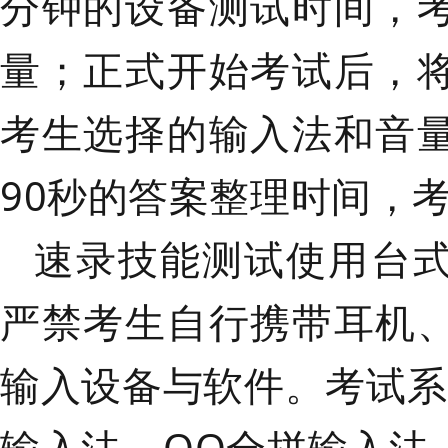
分钟的设备测试时间，
量；正式开始考试后，
考生选择的输入法和音
90秒的答案整理时间，
速录技能测试使用台
严禁考生自行携带耳机
输入设备与软件。考试系