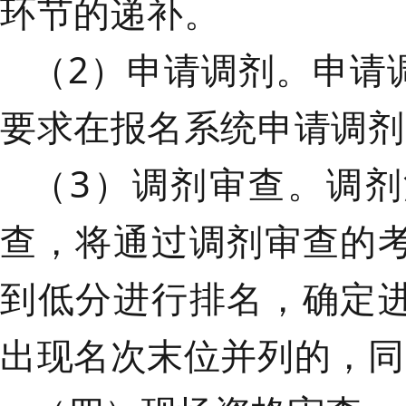
环节的递补。
（
2）申请调剂。申请
要求在报名系统申请调剂
（
3）调剂审查。调
查，将通过调剂审查的
到低分进行排名
，
确定
出现名次末位并列的，同