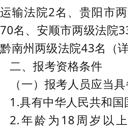
运输法院2名、贵阳市两
70名、安顺市两级法院3
黔南州两级法院43名（
二、
报考资格条件
（一）报考人员应当具
1.具有中华人民共和国
2.年龄为18周岁以上