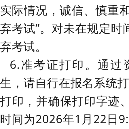
实际情况，诚信、慎重
弃考试”。对未在规定时
弃考试。
6.准考证打印。
通过
生，请自行在报名系统
打印，并确保打印字迹
时间为
2026年1月22日9: