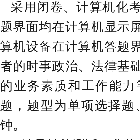
采用闭卷、计算机化
题界面均在计算机显示
算机设备在计算机答题
者的时事政治、法律基
的业务素质和工作能力
题，题型为单项选择题
钟。