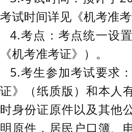
考试时间详见《机考准考
4.考点
：考点统一设
《机考准考证》）。
5.考生参加考试要求
证》（纸质版）和本人
时身份证原件以及其他
明原件，居民户口簿、