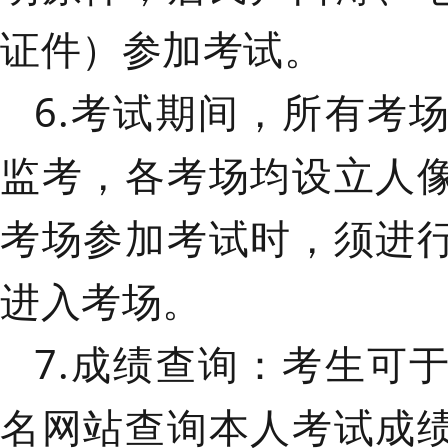
证件）参加考试。
6.考试期间，所有考
监考，各考场均设立人
考场参加考试时，须进
进入考场。
7.成绩查询：
考生可
名网站查询本人考试成