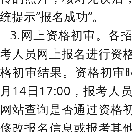
统提示“报名成功”。
3.网上资格初审。
各
考人员网上报名进行资
格初审结果。资格初审
月14日17:00，报考
网站查询是否通过资格
修改报名信息或报考其