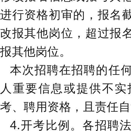
进行资格初审的，报名
改报其他岗位，超过报
报其他岗位。
本次招聘在招聘的任
人重要信息或提供不实
考、聘用资格，且责任自
4.开考比例。
各招聘