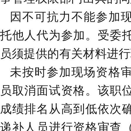
因不可抗力不能参加
托他人代为参加。受委
员须提供的有关材料进行
未按时参加现场资格
员取消面试资格。该职
成绩排名从高到低依次
递补人员进行资格审查