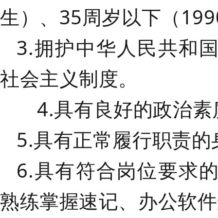
生）、35周岁以下（19
3.拥护中华人民共和
社会主义制度。
4.具有良好的政治
5.具有正常履行职责
6.具有符合岗位要求
熟练掌握速记、办公软件