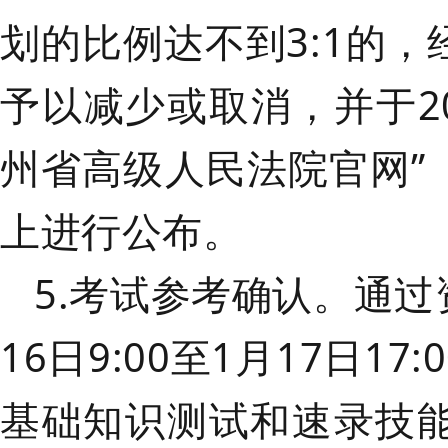
划的比例达不到
3:1的
予以减少或取消，并于202
州省高级人民法院官网”
上进行公布。
5.考试参考确认。
通过
16日9:00至1月17日17:
基础知识测试和速录技