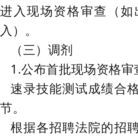
进入现场资格审查（如
入）。
（三）
调剂
1.公布首批现场资格
速录技能测试成绩合
节。
根据各招聘法院的招