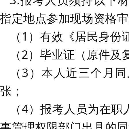
3.报考人员
须持以下
指定地点参加现场资格审
（
1）
有效《居民身份
（
2）毕业证（原件及
（
3）本人近三个月同
张；
（
4）
报考人员为在职
事管理权限部门出具的同