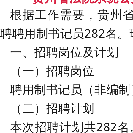
根据工作需要，贵州
聘聘用制书记员
282名
一、招聘岗位及计划
（一）招聘岗位
聘用制书记员（非编制
（二）招聘计划
本次招聘计划共
282