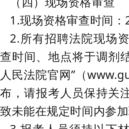
（四）现场资格审查
1.现场资格审查时间：
2.所有招聘法院现场
查时间、地点将于调剂结
人民法院官网”（
www.gu
布，
请报考人员保持关
致未能在规定时间内参加