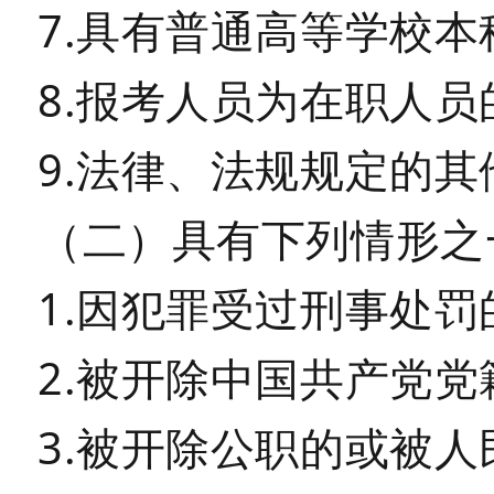
7.具有普通高等学校
8.报考人员为在职人
9.法律、法规规定的其
（二）具有下列情形之
1.因犯罪受过刑事处罚
2.被开除中国共产党党
3.被开除公职的或被