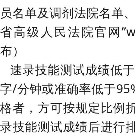
员名单及调剂法院名单
省高级人民法院官网”
w
布）
速录技能测试成绩低
字/分钟或准确率低于9
格者，方可按规定比例
录技能测试成绩后进行