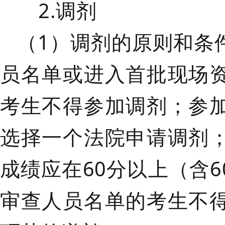
2.调剂
（
1）调剂的原则和条
员名单或进入首批现场
考生不得参加调剂；参
选择一个法院申请调剂
成绩应在60分以上（含6
审查人员名单的考生不