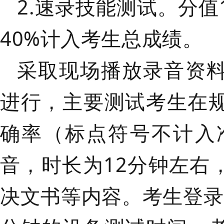
2.速录技能测试。
分值
40%计入考生总成绩。
采取现场播放录音资
进行，主要测试考生在
确率（标点符号不计入
音，时长为12分钟左右
决文书等内容。考生登录