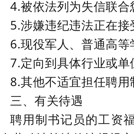
4.被依法列为失信联
5.涉嫌违纪违法正在
6.现役军人、普通高
7.定向到具体行业或
8.其他不适宜担任聘
三、有关待遇
聘用制书记员的工资