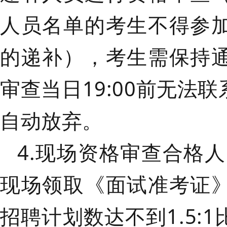
人员名单的考生不得参
的递补
），考生需保持
审查当日
19:00前
无法联
自动放弃。
4.现场资格审查合格
现场领取《面试准考证
招聘计划数达不到1.5: