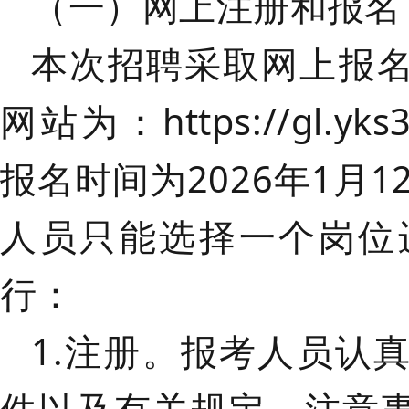
（一）网上注册和报名
本次招聘采取网上报
网站为：
https://gl.yks
报名时间为
2026年1月1
人员只能选择一个岗位
行：
1.注册。
报考人员认