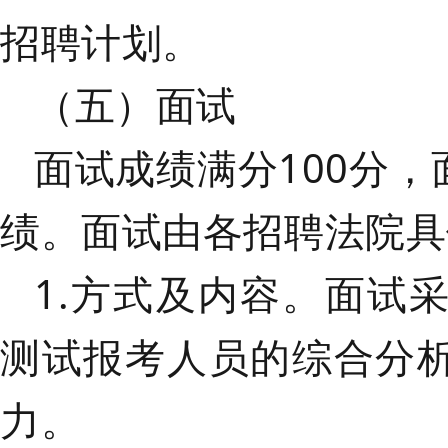
招聘计划
。
（五）面试
面试成绩满分
100分，
绩。面试由各招聘法院具
1.方式及内容
。面试
测试报考人员的综合分
力。