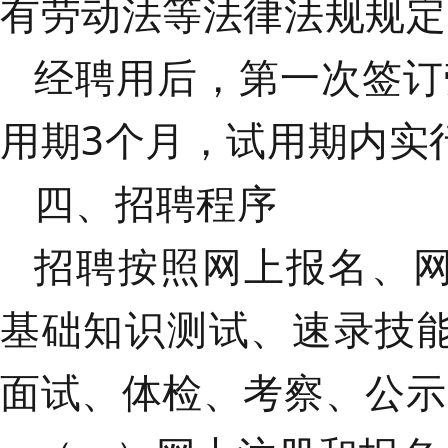
有劳动法等法律法规规定
经聘用后，第一次签订
用期3个月，试用期内实
四、招聘程序
招聘按照网上报名、
基础知识测试、速录技
面试、体检、考察、公示