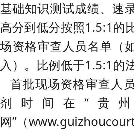
基础知识测试成绩、速
高分到低分按照
1.5:1
场资格审查人员名单（
入）。比例低于1.5:1
首批现场资格审查人
剂时间在
“贵
网”（
www.guizhoucourt