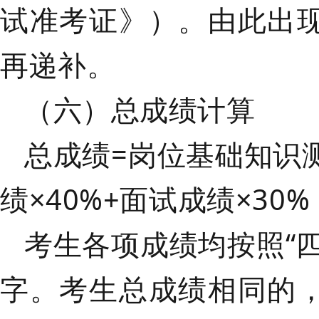
试准考证》）。由此出
再递补。
（六）总成绩计算
总成绩
=岗位基础知识
绩×40%+面试成绩×30
考生各项成绩均按照
“
字。考生总成绩相同的