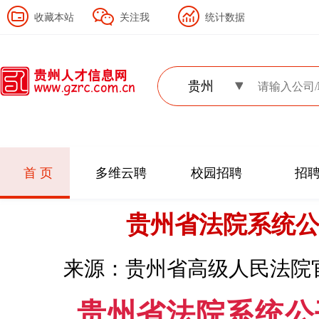
收藏本站
关注我
统计数据
贵州
首 页
多维云聘
校园招聘
招
贵州省法院系统
来源：贵州省高级人民法院官
贵州省法院系统公