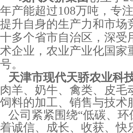
年产能超过108万吨，专
提升自身的生产力和市场竞
十多个省市自治区，深受
术企业，农业产业化国家
号。
天津市现代天骄农业科
肉羊、奶牛、禽类、皮毛
饲料的加工、销售与技术
公司紧紧围绕
“低碳、环
着诚信、成长、收获、快