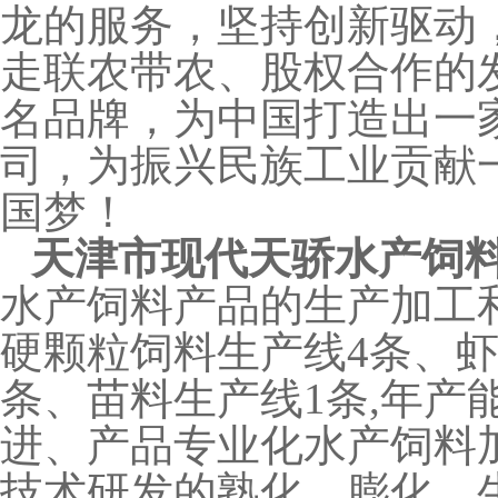
龙的服务，坚持创新驱动
走联农带农、股权合作的
名品牌，为中国打造出一
司，为振兴民族工业贡献
国梦！
天津市现代天骄水产饲
水产饲料产品的生产加工
硬颗粒饲料生产线4条、虾
条、苗料生产线1条,年产
进、产品专业化水产饲料
技术研发的熟化、膨化、