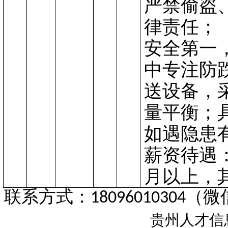
严禁偷盗
律责任
；
‌安全第一‌
中专注防
送设备，
量平衡
；
如遇隐患
薪资待遇
月以上，
联系方式：18096010304（
贵州人才信