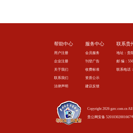
帮助中心
服务中心
联系贵
用户注册
会员服务
地址：贵阳
企业注册
刊登广告
邮 编：5500
关于我们
收费标准
联系电话：08
联系我们
资质公示
法律声明
建议反馈
Copyright 2026 gzrc.com.cn All 
贵公网安备 52010302001667