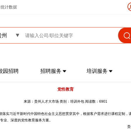
统计数据
贵州
校园招聘
招聘服务
培训服务
党性教育
来源：贵州人才大市场 类别：培训外包 阅读数：6901
贯彻落实习近平新时代中国特色社会主义思想贯穿其中，根据客户需求进行课程定制，
专业、深度的党性教育服务方案。
贵