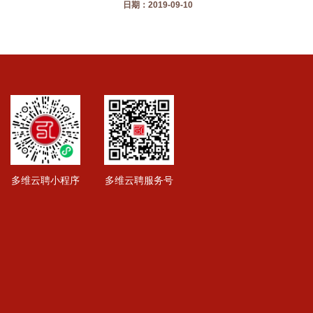
日期：2019-09-10
多维云聘小程序
多维云聘服务号