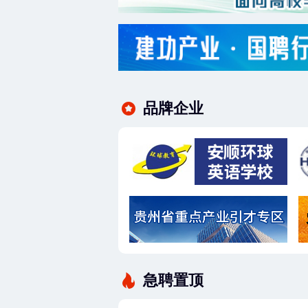
品牌企业
急聘置顶