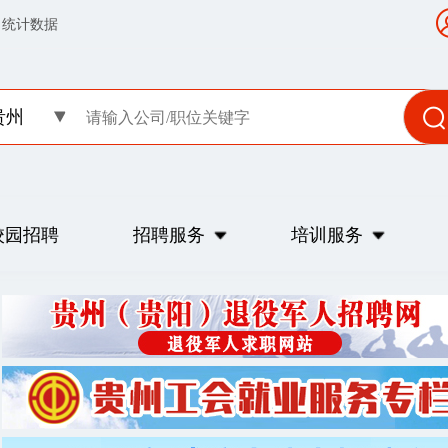
统计数据
贵州
校园招聘
招聘服务
培训服务