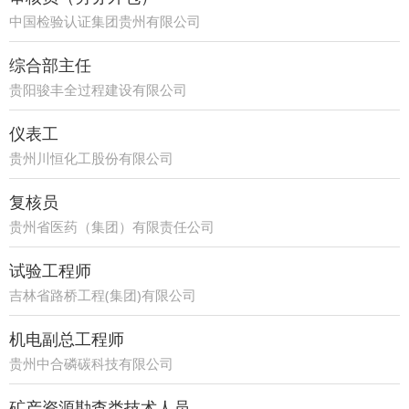
中国检验认证集团贵州有限公司
综合部主任
贵阳骏丰全过程建设有限公司
仪表工
贵州川恒化工股份有限公司
复核员
贵州省医药（集团）有限责任公司
试验工程师
吉林省路桥工程(集团)有限公司
机电副总工程师
贵州中合磷碳科技有限公司
矿产资源勘查类技术人员