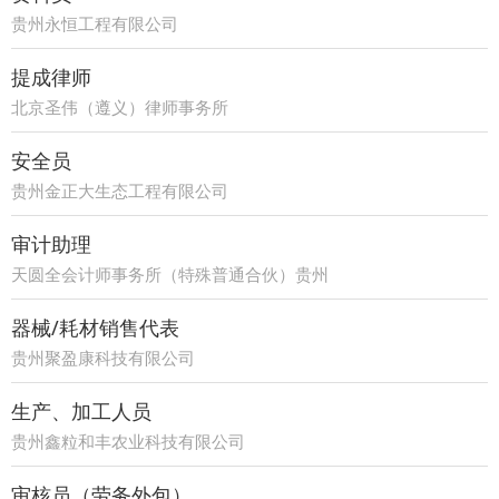
贵州永恒工程有限公司
提成律师
北京圣伟（遵义）律师事务所
安全员
贵州金正大生态工程有限公司
审计助理
天圆全会计师事务所（特殊普通合伙）贵州
分所
器械/耗材销售代表
贵州聚盈康科技有限公司
生产、加工人员
贵州鑫粒和丰农业科技有限公司
审核员（劳务外包）