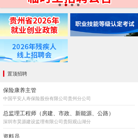
置顶招聘
保险康养主管
中国平安人寿保险股份有限公司贵州分公司
21部
总监理工程师（房建、市政、新能源、公路）
深圳市昊源建设监理有限公司贵阳观山湖分
公司
资料员