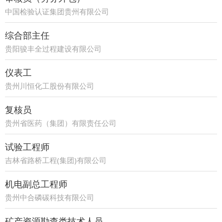
中国检验认证集团贵州有限公司
综合部主任
贵阳骏丰全过程建设有限公司
仪表工
贵州川恒化工股份有限公司
复核员
贵州省医药（集团）有限责任公司
试验工程师
吉林省路桥工程(集团)有限公司
机电副总工程师
贵州中合磷碳科技有限公司
矿产资源勘查类技术人员