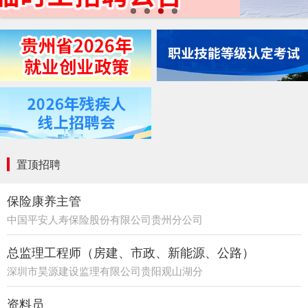
置顶招聘
保险康养主管
中国平安人寿保险股份有限公司贵州分公司
21部
总监理工程师（房建、市政、新能源、公路）
深圳市昊源建设监理有限公司贵阳观山湖分
公司
资料员