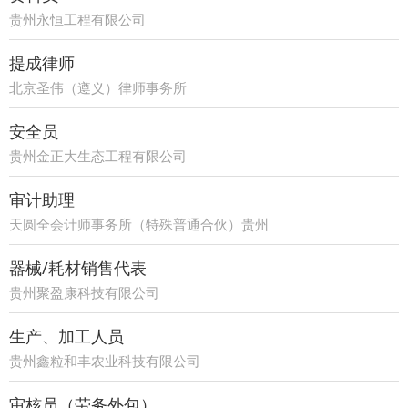
贵州永恒工程有限公司
提成律师
北京圣伟（遵义）律师事务所
安全员
贵州金正大生态工程有限公司
审计助理
天圆全会计师事务所（特殊普通合伙）贵州
分所
器械/耗材销售代表
贵州聚盈康科技有限公司
生产、加工人员
贵州鑫粒和丰农业科技有限公司
审核员（劳务外包）