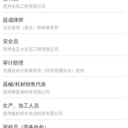
贵州永恒工程有限公司
提成律师
北京圣伟（遵义）律师事务所
安全员
贵州金正大生态工程有限公司
审计助理
天圆全会计师事务所（特殊普通合伙）贵州
分所
器械/耗材销售代表
贵州聚盈康科技有限公司
生产、加工人员
贵州鑫粒和丰农业科技有限公司
审核员（劳务外包）