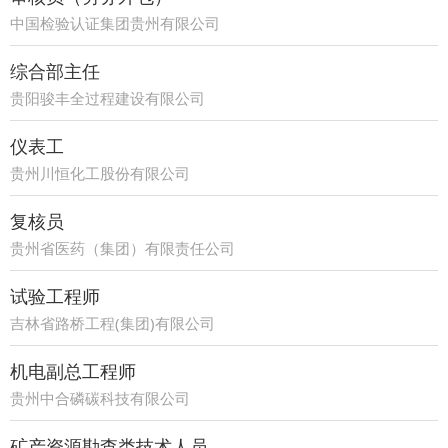
中国检验认证集团贵州有限公司
综合部主任
贵阳骏丰全过程建设有限公司
仪表工
贵州川恒化工股份有限公司
复核员
贵州省医药（集团）有限责任公司
试验工程师
吉林省路桥工程(集团)有限公司
机电副总工程师
贵州中合磷碳科技有限公司
矿产资源勘查类技术人员