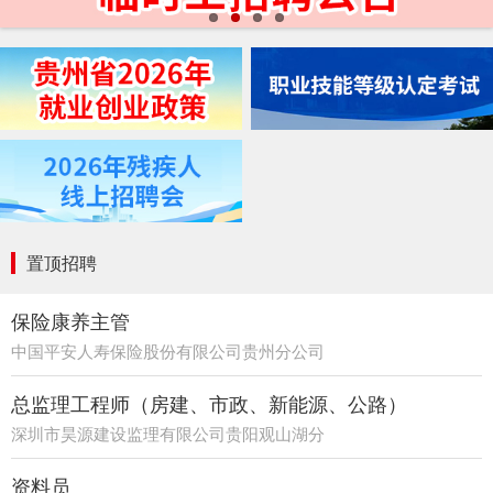
置顶招聘
保险康养主管
中国平安人寿保险股份有限公司贵州分公司
21部
总监理工程师（房建、市政、新能源、公路）
深圳市昊源建设监理有限公司贵阳观山湖分
公司
资料员