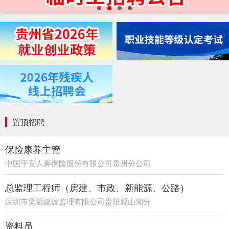
置顶招聘
保险康养主管
中国平安人寿保险股份有限公司贵州分公司
21部
总监理工程师（房建、市政、新能源、公路）
深圳市昊源建设监理有限公司贵阳观山湖分
公司
资料员