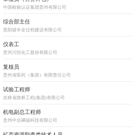
中国检验认证集团贵州有限公司
综合部主任
贵阳骏丰全过程建设有限公司
仪表工
贵州川恒化工股份有限公司
复核员
贵州省医药（集团）有限责任公司
试验工程师
吉林省路桥工程(集团)有限公司
机电副总工程师
贵州中合磷碳科技有限公司
矿产资源勘查类技术人员