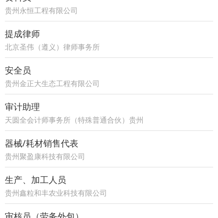
贵州永恒工程有限公司
提成律师
北京圣伟（遵义）律师事务所
安全员
贵州金正大生态工程有限公司
审计助理
天圆全会计师事务所（特殊普通合伙）贵州
分所
器械/耗材销售代表
贵州聚盈康科技有限公司
生产、加工人员
贵州鑫粒和丰农业科技有限公司
审核员（劳务外包）