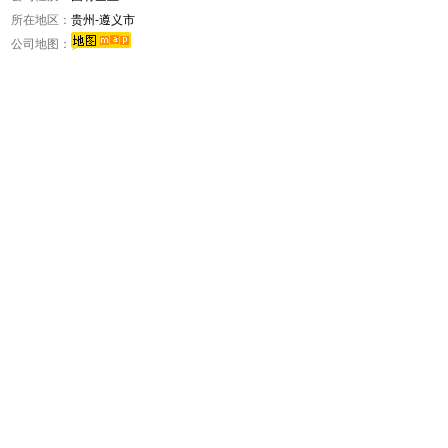
所在地区：
贵州-遵义市
公司地图：