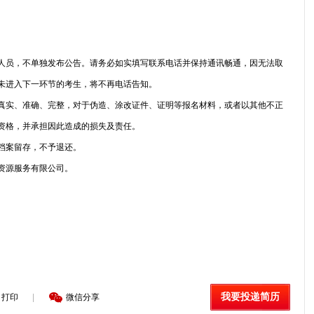
人员，不单独发布公告。请务必如实填写联系电话并保持通讯畅通，因无法取
未进入下一环节的考生，将不再电话告知。
真实、准确、完整，对于伪造、涂改证件、证明等报名材料，或者以其他不正
资格，并承担因此造成的损失及责任。
档案留存，不予退还。
资源服务有限公司。
我要投递简历
打印
|
微信分享