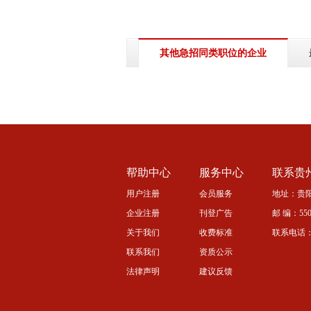
其他急招同类职位的企业
帮助中心
服务中心
联系贵
用户注册
会员服务
地址：贵阳
企业注册
刊登广告
邮 编：5500
关于我们
收费标准
联系电话：08
联系我们
资质公示
法律声明
建议反馈