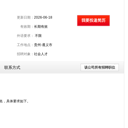
更新日期：
2026-06-18
我要投递简历
有效期：
长期有效
外语要求：
不限
工作地点：
贵州-遵义市
招聘对象：
社会人才
联系方式
该公司所有招聘职位
0名，具体要求如下。