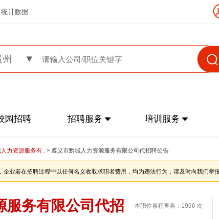
统计数据
贵州
校园招聘
招聘服务
培训服务
人力资源服务有..
> 遵义市黔城人力资源服务有限公司代招聘公告
，企业若在招聘过程中以任何名义收取求职者费用，均为违法行为，请及时向我们举
源服务有限公司代招
本职位累积查看：1996 次