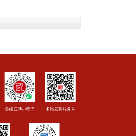
多维云聘小程序
多维云聘服务号