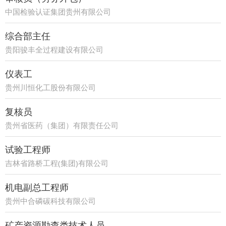
中国检验认证集团贵州有限公司
综合部主任
贵阳骏丰全过程建设有限公司
仪表工
贵州川恒化工股份有限公司
复核员
贵州省医药（集团）有限责任公司
试验工程师
吉林省路桥工程(集团)有限公司
机电副总工程师
贵州中合磷碳科技有限公司
矿产资源勘查类技术人员