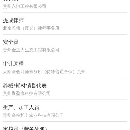
贵州永恒工程有限公司
提成律师
北京圣伟（遵义）律师事务所
安全员
贵州金正大生态工程有限公司
审计助理
天圆全会计师事务所（特殊普通合伙）贵州
分所
器械/耗材销售代表
贵州聚盈康科技有限公司
生产、加工人员
贵州鑫粒和丰农业科技有限公司
审核员（劳务外包）