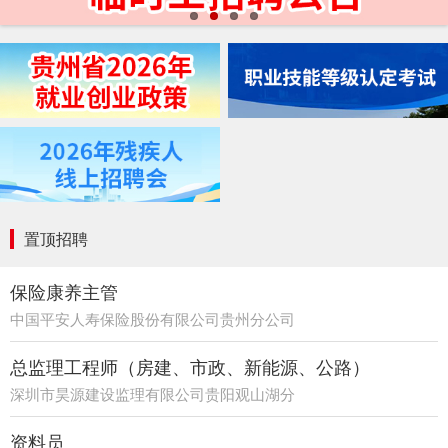
置顶招聘
保险康养主管
中国平安人寿保险股份有限公司贵州分公司
21部
总监理工程师（房建、市政、新能源、公路）
深圳市昊源建设监理有限公司贵阳观山湖分
公司
资料员