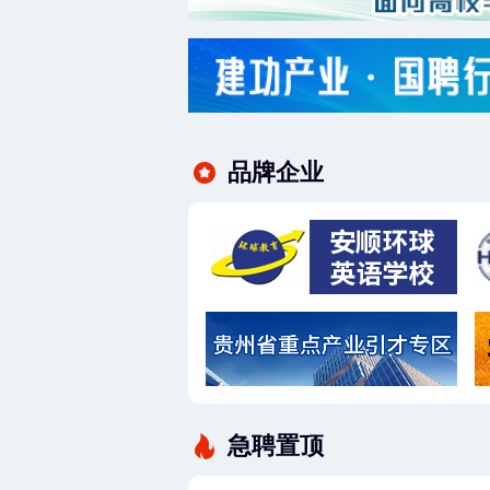
品牌企业
急聘置顶