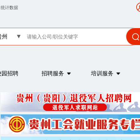
统计数据
贵州
校园招聘
招聘服务
培训服务