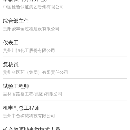
中国检验认证集团贵州有限公司
综合部主任
贵阳骏丰全过程建设有限公司
仪表工
贵州川恒化工股份有限公司
复核员
贵州省医药（集团）有限责任公司
试验工程师
吉林省路桥工程(集团)有限公司
机电副总工程师
贵州中合磷碳科技有限公司
矿产资源勘查类技术人员