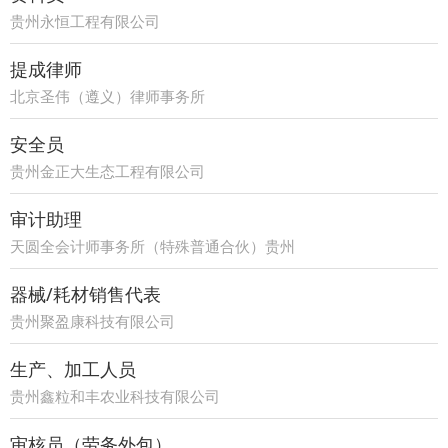
贵州永恒工程有限公司
提成律师
北京圣伟（遵义）律师事务所
安全员
贵州金正大生态工程有限公司
审计助理
天圆全会计师事务所（特殊普通合伙）贵州
分所
器械/耗材销售代表
贵州聚盈康科技有限公司
生产、加工人员
贵州鑫粒和丰农业科技有限公司
审核员（劳务外包）