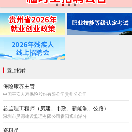
置顶招聘
保险康养主管
中国平安人寿保险股份有限公司贵州分公司
21部
总监理工程师（房建、市政、新能源、公路）
深圳市昊源建设监理有限公司贵阳观山湖分
公司
资料员