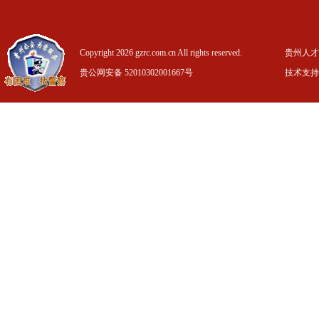
Copyright 2026 gzrc.com.cn All rights reserved.
贵州人才信
贵公网安备 52010302001667号
技术支持