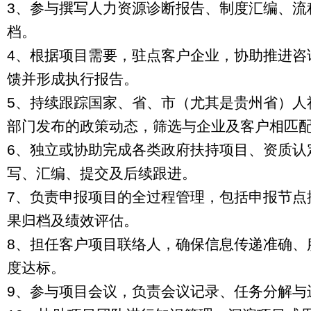
3、参与撰写人力资源诊断报告、制度汇编、流
档。
4、根据项目需要，驻点客户企业，协助推进咨
馈并形成执行报告。
5、持续跟踪国家、省、市（尤其是贵州省）人
部门发布的政策动态，筛选与企业及客户相匹
6、独立或协助完成各类政府扶持项目、资质认
写、汇编、提交及后续跟进。
7、负责申报项目的全过程管理，包括申报节点
果归档及绩效评估。
8、担任客户项目联络人，确保信息传递准确、
度达标。
9、参与项目会议，负责会议记录、任务分解与