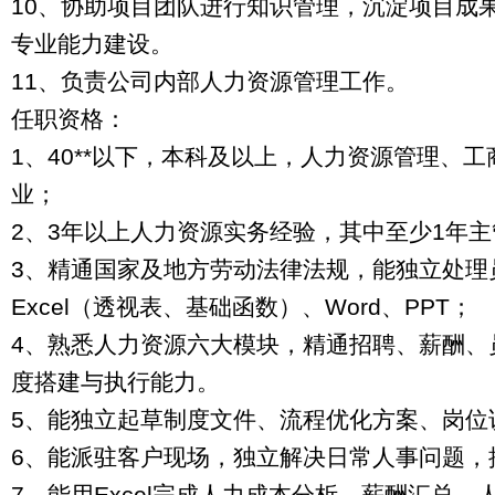
10、协助项目团队进行知识管理，沉淀项目成
专业能力建设。
11、负责公司内部人力资源管理工作。
任职资格：
1、40**以下，本科及以上，人力资源管理、
业；
2、3年以上人力资源实务经验，其中至少1年
3、精通国家及地方劳动法律法规，能独立处理
Excel（透视表、基础函数）、Word、PPT；
4、熟悉人力资源六大模块，精通招聘、薪酬、
度搭建与执行能力。
5、能独立起草制度文件、流程优化方案、岗位
6、能派驻客户现场，独立解决日常人事问题，
7、能用Excel完成人力成本分析、薪酬汇总、