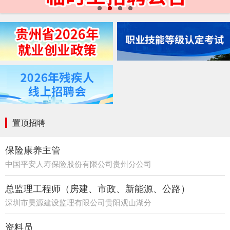
置顶招聘
保险康养主管
中国平安人寿保险股份有限公司贵州分公司
21部
总监理工程师（房建、市政、新能源、公路）
深圳市昊源建设监理有限公司贵阳观山湖分
公司
资料员