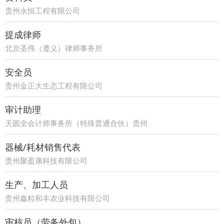
贵州永恒工程有限公司
提成律师
北京圣伟（遵义）律师事务所
安全员
贵州金正大生态工程有限公司
审计助理
天圆全会计师事务所（特殊普通合伙）贵州
分所
器械/耗材销售代表
贵州聚盈康科技有限公司
生产、加工人员
贵州鑫粒和丰农业科技有限公司
审核员（劳务外包）