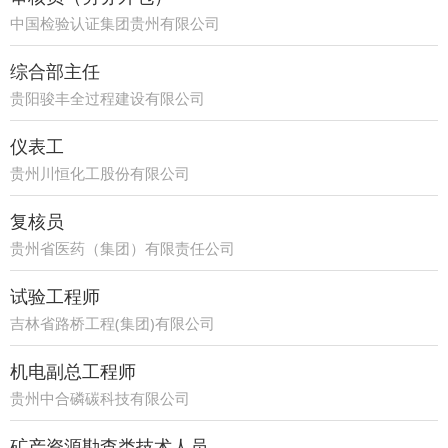
中国检验认证集团贵州有限公司
综合部主任
贵阳骏丰全过程建设有限公司
仪表工
贵州川恒化工股份有限公司
复核员
贵州省医药（集团）有限责任公司
试验工程师
吉林省路桥工程(集团)有限公司
机电副总工程师
贵州中合磷碳科技有限公司
矿产资源勘查类技术人员