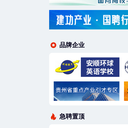
品牌企业
急聘置顶