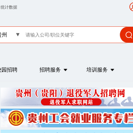
统计数据
贵州
校园招聘
招聘服务
培训服务