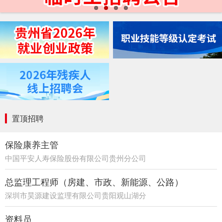
置顶招聘
保险康养主管
中国平安人寿保险股份有限公司贵州分公司
21部
总监理工程师（房建、市政、新能源、公路）
深圳市昊源建设监理有限公司贵阳观山湖分
公司
资料员