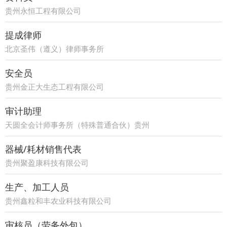
贵州永恒工程有限公司
提成律师
北京圣伟（遵义）律师事务所
安全员
贵州金正大生态工程有限公司
审计助理
天圆全会计师事务所（特殊普通合伙）贵州
分所
器械/耗材销售代表
贵州聚盈康科技有限公司
生产、加工人员
贵州鑫粒和丰农业科技有限公司
审核员（劳务外包）