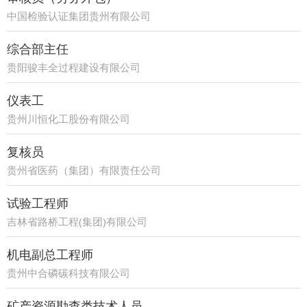
中国检验认证集团贵州有限公司
综合部主任
贵阳骏丰全过程建设有限公司
仪表工
贵州川恒化工股份有限公司
复核员
贵州省医药（集团）有限责任公司
试验工程师
吉林省路桥工程(集团)有限公司
机电副总工程师
贵州中合磷碳科技有限公司
矿产资源勘查类技术人员