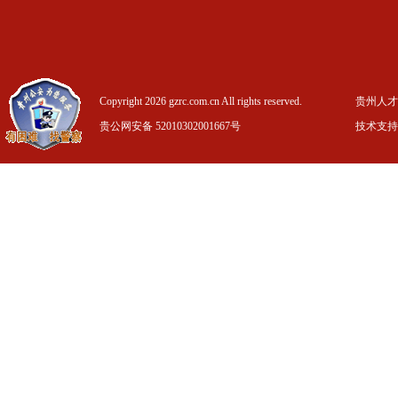
Copyright 2026 gzrc.com.cn All rights reserved.
贵州人才信
贵公网安备 52010302001667号
技术支持