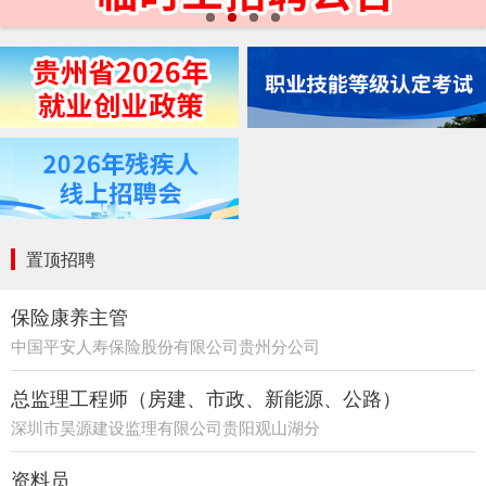
置顶招聘
保险康养主管
中国平安人寿保险股份有限公司贵州分公司
21部
总监理工程师（房建、市政、新能源、公路）
深圳市昊源建设监理有限公司贵阳观山湖分
公司
资料员