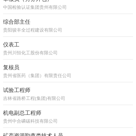
中国检验认证集团贵州有限公司
综合部主任
贵阳骏丰全过程建设有限公司
仪表工
贵州川恒化工股份有限公司
复核员
贵州省医药（集团）有限责任公司
试验工程师
吉林省路桥工程(集团)有限公司
机电副总工程师
贵州中合磷碳科技有限公司
矿产资源勘查类技术人员