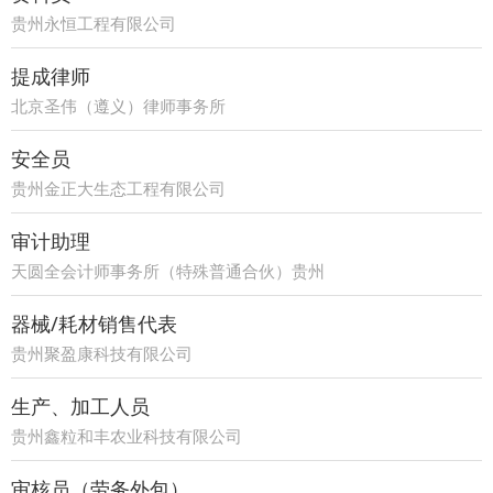
贵州永恒工程有限公司
提成律师
北京圣伟（遵义）律师事务所
安全员
贵州金正大生态工程有限公司
审计助理
天圆全会计师事务所（特殊普通合伙）贵州
分所
器械/耗材销售代表
贵州聚盈康科技有限公司
生产、加工人员
贵州鑫粒和丰农业科技有限公司
审核员（劳务外包）