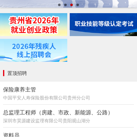
置顶招聘
保险康养主管
中国平安人寿保险股份有限公司贵州分公司
21部
总监理工程师（房建、市政、新能源、公路）
深圳市昊源建设监理有限公司贵阳观山湖分
公司
资料员