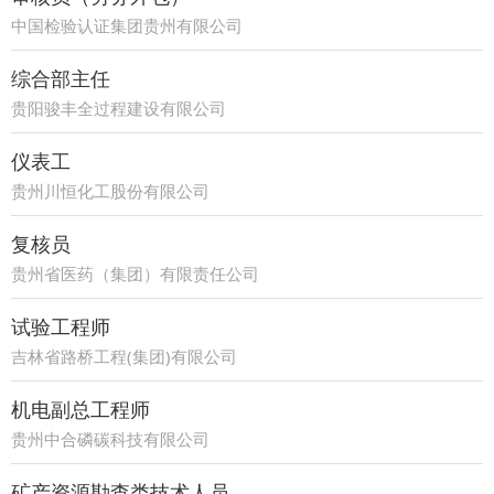
中国检验认证集团贵州有限公司
综合部主任
贵阳骏丰全过程建设有限公司
仪表工
贵州川恒化工股份有限公司
复核员
贵州省医药（集团）有限责任公司
试验工程师
吉林省路桥工程(集团)有限公司
机电副总工程师
贵州中合磷碳科技有限公司
矿产资源勘查类技术人员