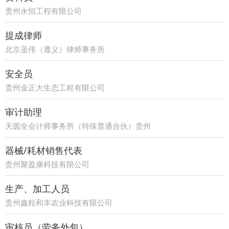
贵州永恒工程有限公司
提成律师
北京圣伟（遵义）律师事务所
安全员
贵州金正大生态工程有限公司
审计助理
天圆全会计师事务所（特殊普通合伙）贵州
分所
器械/耗材销售代表
贵州聚盈康科技有限公司
生产、加工人员
贵州鑫粒和丰农业科技有限公司
审核员（劳务外包）