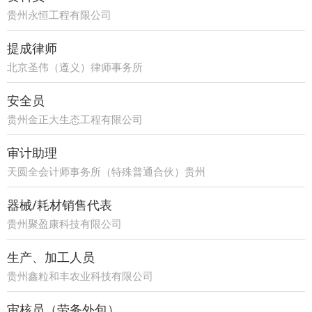
贵州永恒工程有限公司
提成律师
北京圣伟（遵义）律师事务所
安全员
贵州金正大生态工程有限公司
审计助理
天圆全会计师事务所（特殊普通合伙）贵州
分所
器械/耗材销售代表
贵州聚盈康科技有限公司
生产、加工人员
贵州鑫粒和丰农业科技有限公司
审核员（劳务外包）