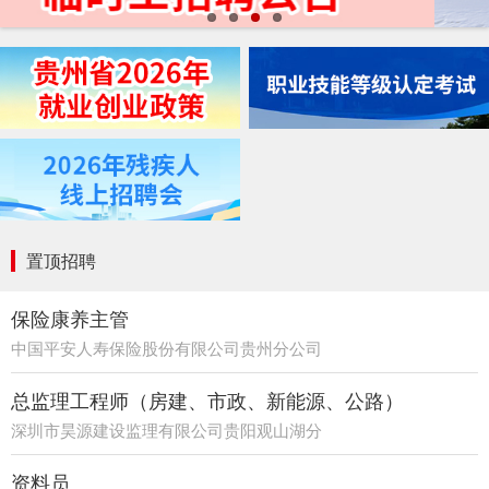
置顶招聘
保险康养主管
中国平安人寿保险股份有限公司贵州分公司
21部
总监理工程师（房建、市政、新能源、公路）
深圳市昊源建设监理有限公司贵阳观山湖分
公司
资料员