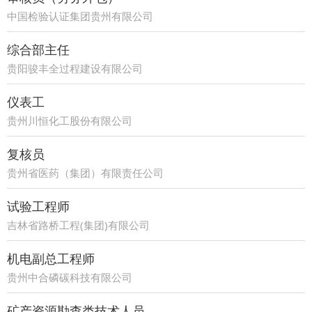
中国检验认证集团贵州有限公司
综合部主任
贵阳骏丰全过程建设有限公司
仪表工
贵州川恒化工股份有限公司
复核员
贵州省医药（集团）有限责任公司
试验工程师
吉林省路桥工程(集团)有限公司
机电副总工程师
贵州中合磷碳科技有限公司
矿产资源勘查类技术人员