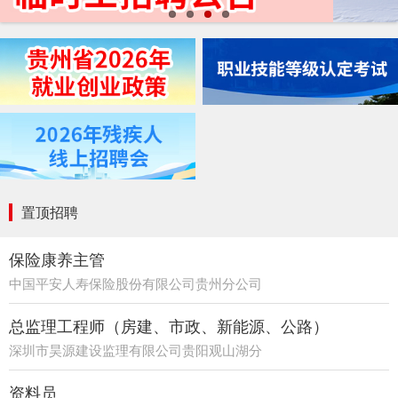
置顶招聘
保险康养主管
中国平安人寿保险股份有限公司贵州分公司
21部
总监理工程师（房建、市政、新能源、公路）
深圳市昊源建设监理有限公司贵阳观山湖分
公司
资料员