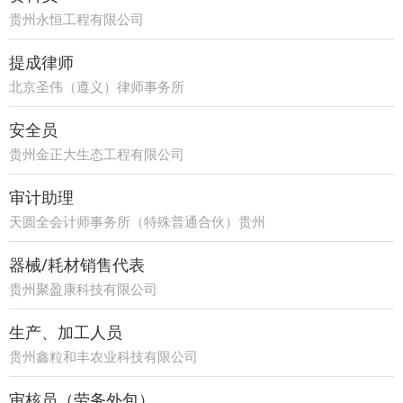
贵州永恒工程有限公司
提成律师
北京圣伟（遵义）律师事务所
安全员
贵州金正大生态工程有限公司
审计助理
天圆全会计师事务所（特殊普通合伙）贵州
分所
器械/耗材销售代表
贵州聚盈康科技有限公司
生产、加工人员
贵州鑫粒和丰农业科技有限公司
审核员（劳务外包）