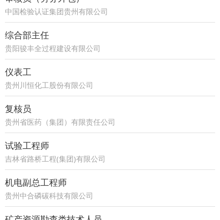
中国检验认证集团贵州有限公司
综合部主任
贵阳骏丰全过程建设有限公司
仪表工
贵州川恒化工股份有限公司
复核员
贵州省医药（集团）有限责任公司
试验工程师
吉林省路桥工程(集团)有限公司
机电副总工程师
贵州中合磷碳科技有限公司
矿产资源勘查类技术人员